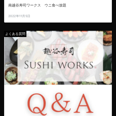
南越谷寿司ワークス ウニ食べ放題
2022年11月5日
よくある質問