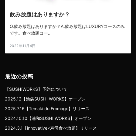
飲み放題はありますか？
Q.飲み放題はありますか？A.飲み放題はLUXURYコースのみ
です。食べ放題コー...
2022年11月4日
最近の投稿
【SUSHIWORKS】予約について
2025.12【池袋SUSHI WORKS】オープン
2025.7.16【Temaki du Fromage】リリース
2024.10.10【浦和SUSHI WORKS】オープン
2024.3.1【innovative×寿司食べ放題】リリース