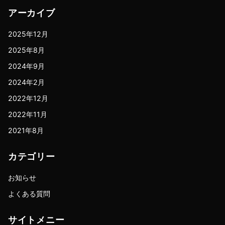
アーカイブ
2025年12月
2025年8月
2024年9月
2024年2月
2022年12月
2022年11月
2021年8月
カテゴリー
お知らせ
よくある質問
サイトメニー