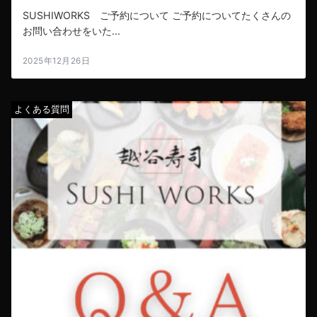
SUSHIWORKS ご予約について ご予約についてたくさんの
お問い合わせをいた...
2025年12月26日
よくある質問