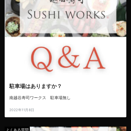
駐車場はありますか？
南越谷寿司ワークス 駐車場無し
2022年11月8日
よくある質問