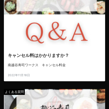
キャンセル料はかかりますか？
南越谷寿司ワークス キャンセル料金
2022年11月18日
よくある質問