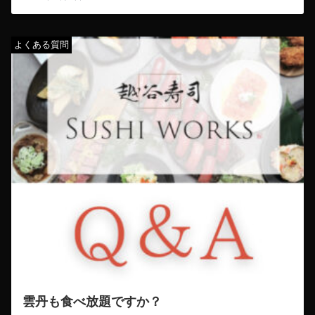
よくある質問
雲丹も食べ放題ですか？