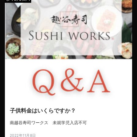
子供料金はいくらですか？
南越谷寿司ワークス 未就学児入店不可
2022年11月8日