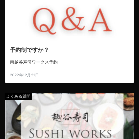
予約制ですか？
南越谷寿司ワークス予約
2022年12月21日
よくある質問