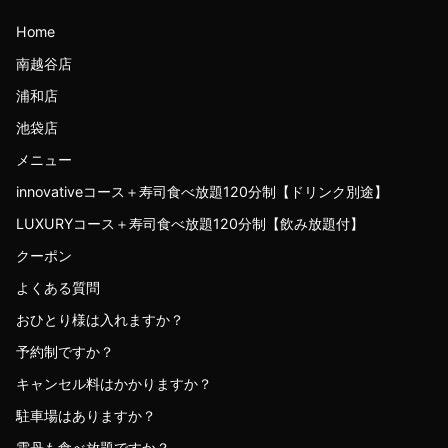
Home
南越谷店
浦和店
池袋店
メニュー
innovativeコース＋寿司食べ放題120分制【ドリンク別途】
LUXURYコース＋寿司食べ放題120分制【飲み放題付】
クーポン
よくある質問
おひとり様は入れますか？
予約制ですか？
キャンセル料はかかりますか？
駐車場はありますか？
雲丹も食べ放題ですか？